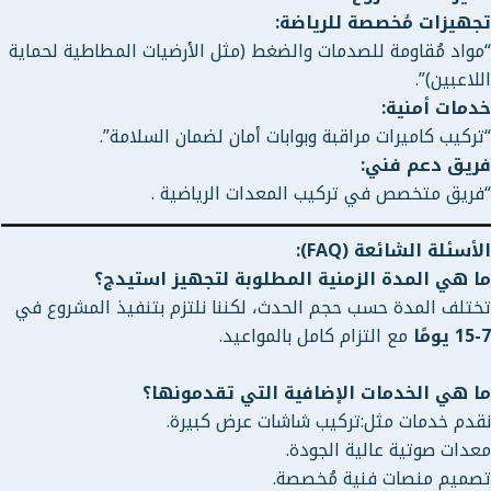
تجهيزات مُخصصة للرياضة:
“مواد مُقاومة للصدمات والضغط (مثل الأرضيات المطاطية لحماية
اللاعبين)”.
خدمات أمنية:
“تركيب كاميرات مراقبة وبوابات أمان لضمان السلامة”.
فريق دعم فني:
“فريق متخصص في تركيب المعدات الرياضية .
الأسئلة الشائعة (FAQ):
ما هي المدة الزمنية المطلوبة لتجهيز استيدج؟
تختلف المدة حسب حجم الحدث، لكننا نلتزم بتنفيذ المشروع في
7-15 يومًا
مع التزام كامل بالمواعيد.
ما هي الخدمات الإضافية التي تقدمونها؟
نقدم خدمات مثل:تركيب شاشات عرض كبيرة.
معدات صوتية عالية الجودة.
تصميم منصات فنية مُخصصة.