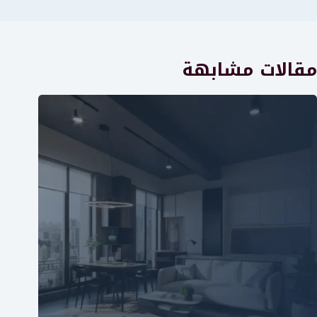
مقالات مشابهة