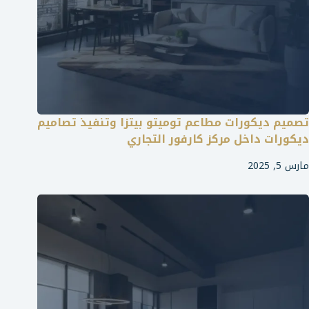
تصميم ديكورات مطاعم توميتو بيتزا وتنفيذ تصاميم
ديكورات داخل مركز كارفور التجاري
مارس 5, 2025