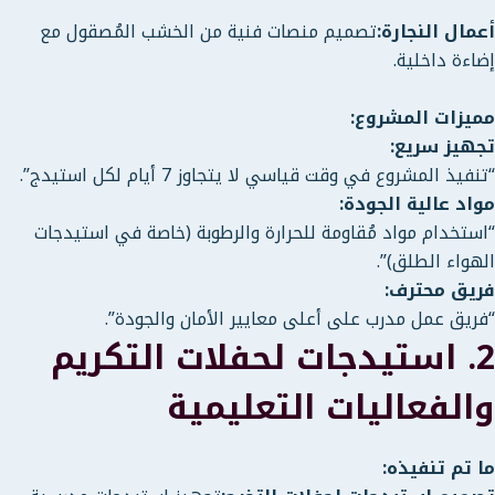
أعمال النجارة:
تصميم منصات فنية من الخشب المُصقول مع
إضاءة داخلية.
مميزات المشروع:
تجهيز سريع:
“تنفيذ المشروع في وقت قياسي لا يتجاوز 7 أيام لكل استيدج”.
مواد عالية الجودة:
“استخدام مواد مُقاومة للحرارة والرطوبة (خاصة في استيدجات
الهواء الطلق)”.
فريق محترف:
“فريق عمل مدرب على أعلى معايير الأمان والجودة”.
2. استيدجات لحفلات التكريم
والفعاليات التعليمية
ما تم تنفيذه: