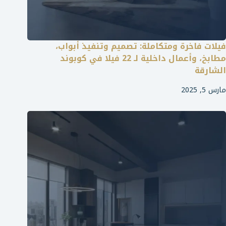
فيلات فاخرة ومتكاملة: تصميم وتنفيذ أبواب،
مطابخ، وأعمال داخلية لـ 22 فيلا في كوبوند
الشارقة
مارس 5, 2025